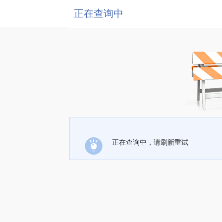
正在查询中
正在查询中，请刷新重试