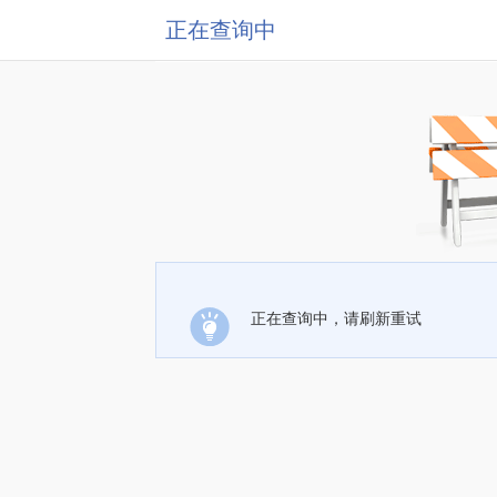
正在查询中
正在查询中，请刷新重试