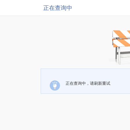
正在查询中
正在查询中，请刷新重试