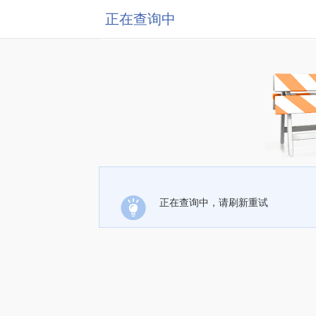
正在查询中
正在查询中，请刷新重试