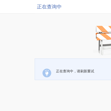
正在查询中
正在查询中，请刷新重试