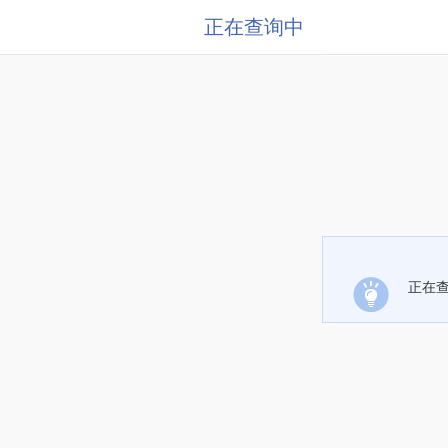
正在查询中
正在