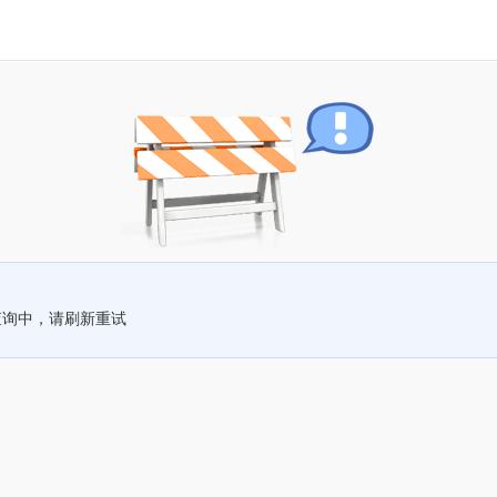
查询中，请刷新重试